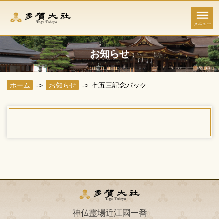
お知らせ
ホーム
お知らせ
七五三記念パック